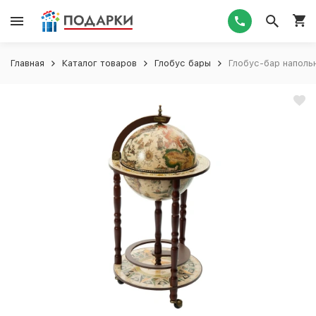
Главная
Каталог товаров
Глобус бары
Глобус-бар наполь