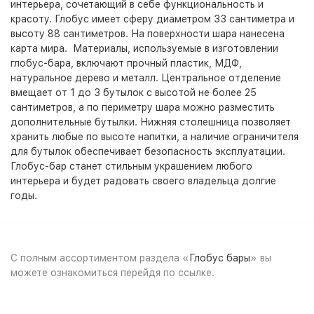
интерьера, сочетающий в себе функциональность и
красоту. Глобус имеет сферу диаметром 33 сантиметра и
высоту 88 сантиметров. На поверхности шара нанесена
карта мира. Материалы, используемые в изготовлении
глобус-бара, включают прочный пластик, МДФ,
натуральное дерево и металл. Центральное отделение
вмещает от 1 до 3 бутылок с высотой не более 25
сантиметров, а по периметру шара можно разместить
дополнительные бутылки. Нижняя столешница позволяет
хранить любые по высоте напитки, а наличие ограничителя
для бутылок обеспечивает безопасность эксплуатации.
Глобус-бар станет стильным украшением любого
интерьера и будет радовать своего владельца долгие
годы.
С полным ассортиментом раздела «
Глобус бары
» вы
можете ознакомиться перейдя по ссылке.