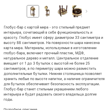
Глобус-бар с картой мира - это стильный предмет
интерьера, сочетающий в себе функциональность и
красоту. Глобус имеет сферу диаметром 33 сантиметра и
высоту 88 сантиметров. На поверхности шара нанесена
карта мира. Материалы, используемые в изготовлении
глобус-бара, включают прочный пластик, МДФ,
натуральное дерево и металл. Центральное отделение
вмещает от 1 до 3 бутылок с высотой не более 25
сантиметров, а по периметру шара можно разместить
дополнительные бутылки. Нижняя столешница позволяет
хранить любые по высоте напитки, а наличие ограничителя
для бутылок обеспечивает безопасность эксплуатации.
Глобус-бар станет стильным украшением любого
интерьера и будет радовать своего владельца долгие
годы.
Подробное описание