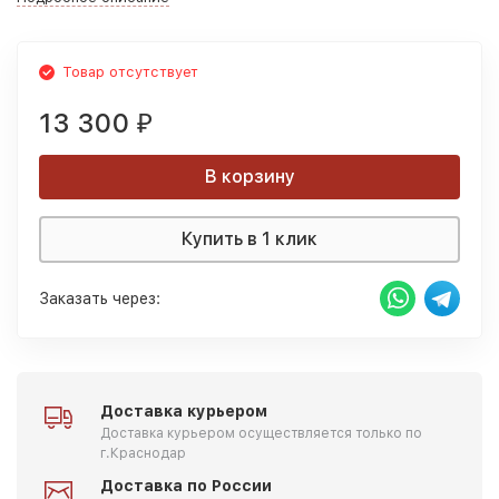
Товар отсутствует
13 300
₽
В корзину
Купить в 1 клик
Заказать через:
Доставка курьером
Доставка курьером осуществляется только по
г.Краснодар
Доставка по России